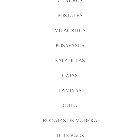
CUADROS
POSTALES
MILAGRITOS
POSAVASOS
ZAPATILLAS
CAJAS
LÁMINAS
OUIJA
RODAJAS DE MADERA
TOTE BAGS