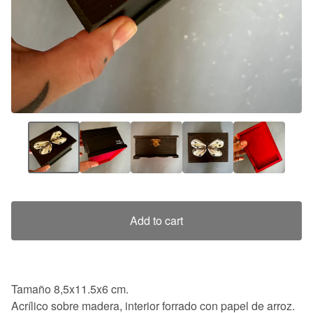
Add to cart
Tamaño 8,5x11.5x6 cm.
Acrílico sobre madera, interior forrado con papel de arroz.