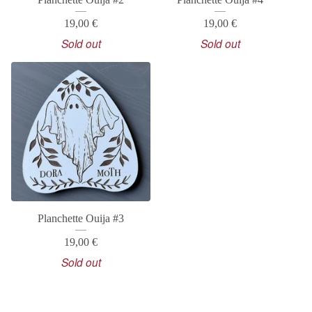
19,00
€
19,00
€
Sold out
Sold out
Planchette Ouija #3
19,00
€
Sold out