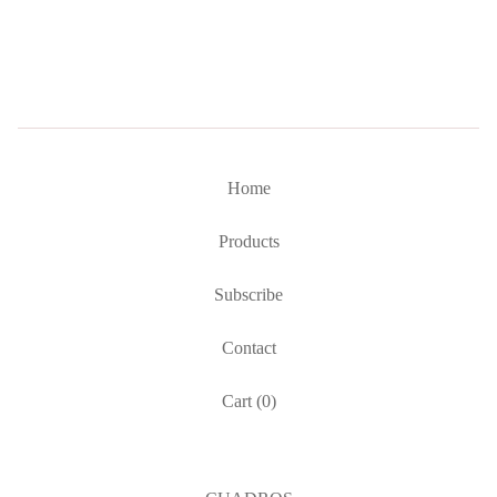
Home
Products
Subscribe
Contact
Cart (
0
)