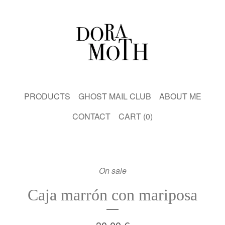
PRODUCTS
GHOST MAIL CLUB
ABOUT ME
CONTACT
CART (
0
)
On sale
Caja marrón con mariposa