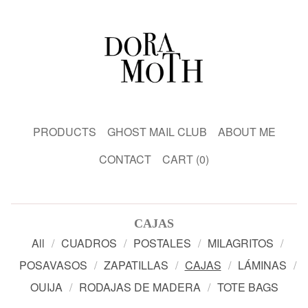
PRODUCTS
GHOST MAIL CLUB
ABOUT ME
CONTACT
CART (
0
)
CAJAS
All
CUADROS
POSTALES
MILAGRITOS
POSAVASOS
ZAPATILLAS
CAJAS
LÁMINAS
OUIJA
RODAJAS DE MADERA
TOTE BAGS