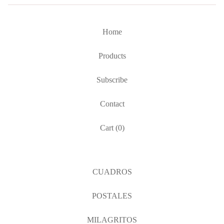
Home
Products
Subscribe
Contact
Cart (
0
)
CUADROS
POSTALES
MILAGRITOS