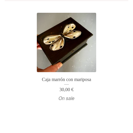
Caja marrón con mariposa
30,00
€
On sale