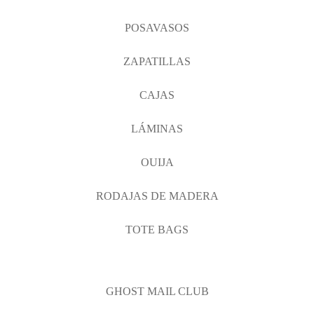
POSAVASOS
ZAPATILLAS
CAJAS
LÁMINAS
OUIJA
RODAJAS DE MADERA
TOTE BAGS
GHOST MAIL CLUB