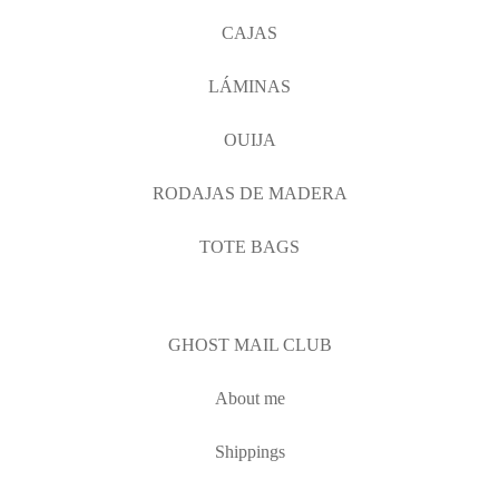
CAJAS
LÁMINAS
OUIJA
RODAJAS DE MADERA
TOTE BAGS
GHOST MAIL CLUB
About me
Shippings