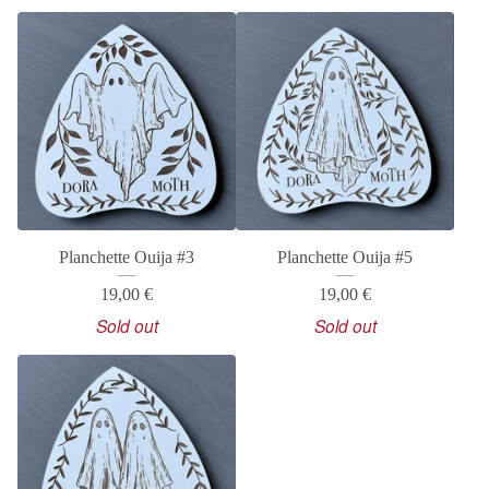
Planchette Ouija #3
Planchette Ouija #5
19,00
€
19,00
€
Sold out
Sold out