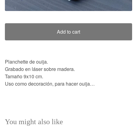
Add to cart
Planchette de ouija.
Grabado en láser sobre madera.
Tamaño 9x10 cm.
Uso como decoración, para hacer ouija…
You might also like