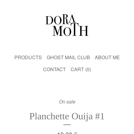
PRODUCTS
GHOST MAIL CLUB
ABOUT ME
CONTACT
CART (
0
)
On sale
Planchette Ouija #1