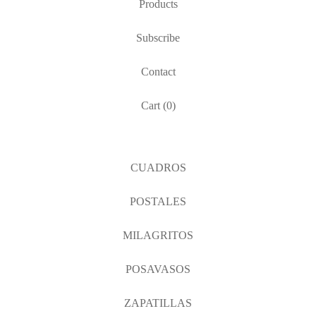
Products
Subscribe
Contact
Cart (
0
)
CUADROS
POSTALES
MILAGRITOS
POSAVASOS
ZAPATILLAS