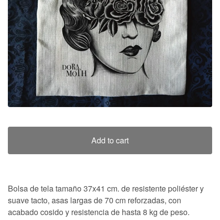
Add to cart
Bolsa de tela tamaño 37x41 cm. de resistente poliéster y
suave tacto, asas largas de 70 cm reforzadas, con
acabado cosido y resistencia de hasta 8 kg de peso.