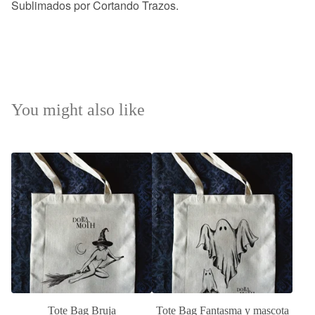
Sublimados por Cortando Trazos.
You might also like
Tote Bag Bruja
Tote Bag Fantasma y mascota