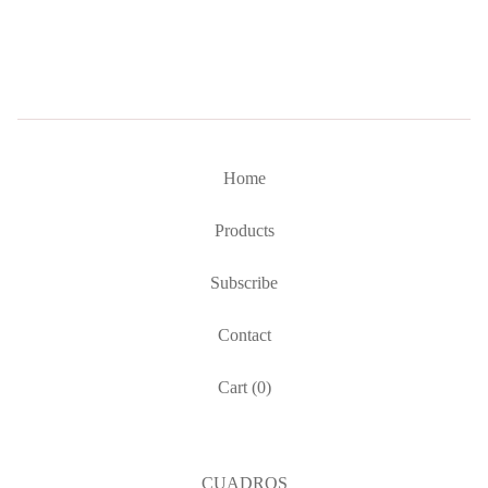
Home
Products
Subscribe
Contact
Cart (
0
)
CUADROS