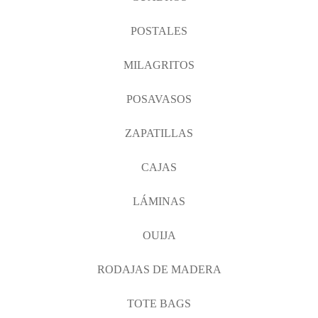
POSTALES
MILAGRITOS
POSAVASOS
ZAPATILLAS
CAJAS
LÁMINAS
OUIJA
RODAJAS DE MADERA
TOTE BAGS