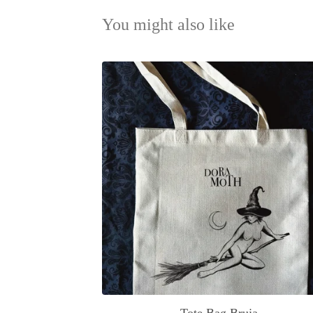
You might also like