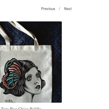
Previous
Next