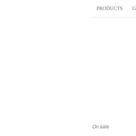
PRODUCTS
G
On sale