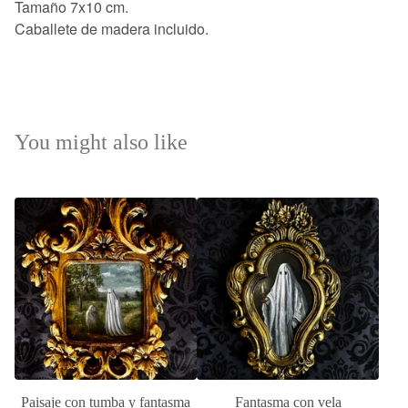
Tamaño 7x10 cm.
Caballete de madera incluido.
You might also like
Paisaje con tumba y fantasma
Fantasma con vela