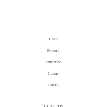
Home
Products
Subscribe
Contact
Cart (
0
)
CUADROS