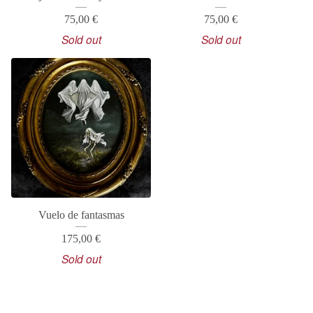
75,00
€
75,00
€
Sold out
Sold out
Vuelo de fantasmas
175,00
€
Sold out