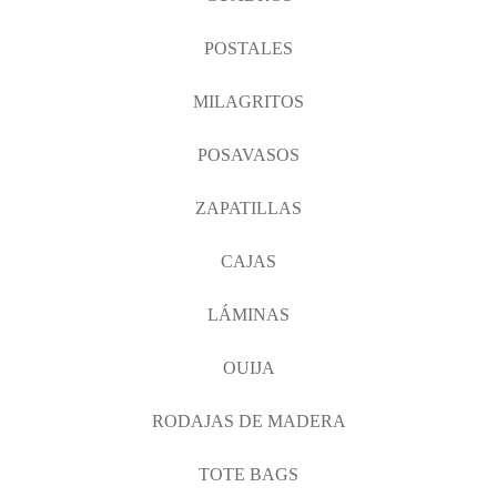
POSTALES
MILAGRITOS
POSAVASOS
ZAPATILLAS
CAJAS
LÁMINAS
OUIJA
RODAJAS DE MADERA
TOTE BAGS