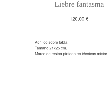
Liebre fantasma
120,00
€
Acrílico sobre tabla.
Tamaño 21x25 cm.
Marco de resina pintado en técnicas mixta