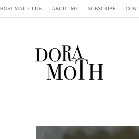
HOST MAIL CLUB
ABOUT ME
SUBSCRIBE
CON