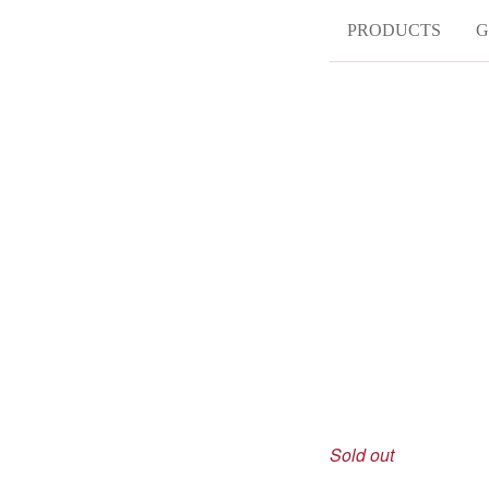
PRODUCTS
G
Sold out